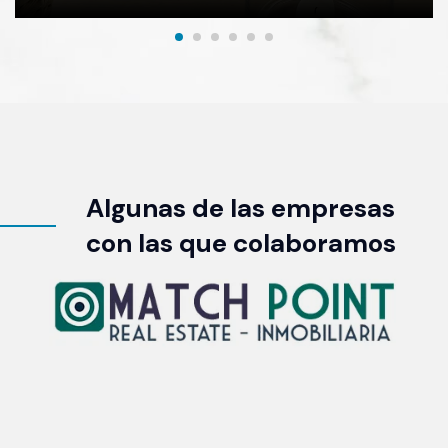
Algunas de las empresas
con las que colaboramos