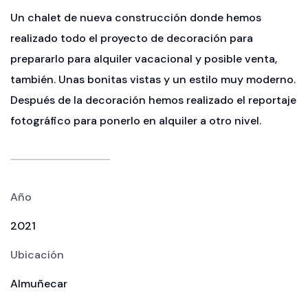
Un chalet de nueva construcción donde hemos
realizado todo el proyecto de decoración para
prepararlo para alquiler vacacional y posible venta,
también. Unas bonitas vistas y un estilo muy moderno.
Después de la decoración hemos realizado el reportaje
fotográfico para ponerlo en alquiler a otro nivel.
Año
2021
Ubicación
Almuñecar