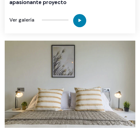
apasionante proyecto
Ver galería