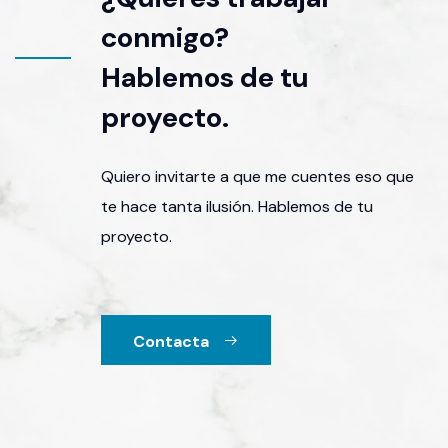
conmigo?
Hablemos de tu
proyecto.
Quiero invitarte a que me cuentes eso que
te hace tanta ilusión. Hablemos de tu
proyecto.
Contacta