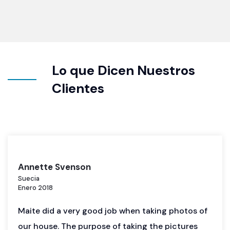
Lo que Dicen Nuestros
Clientes
Annette Svenson
Suecia
Enero 2018
Maite did a very good job when taking photos of
our house. The purpose of taking the pictures