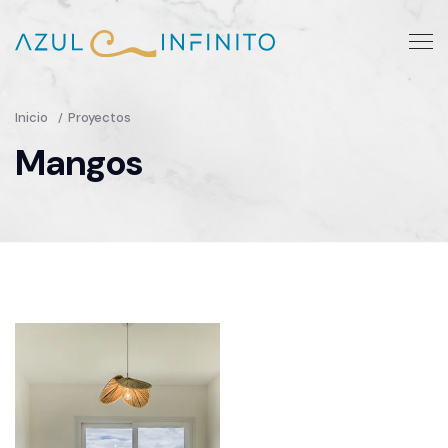
Inicio
Proyectos
Mangos