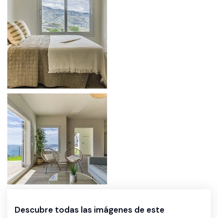
Descubre todas las imágenes de este