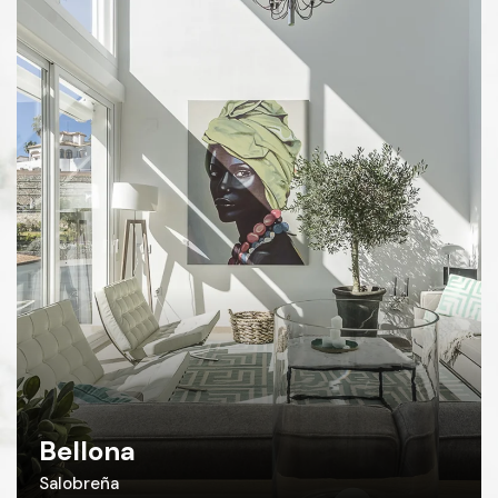
Bellona
Salobreña