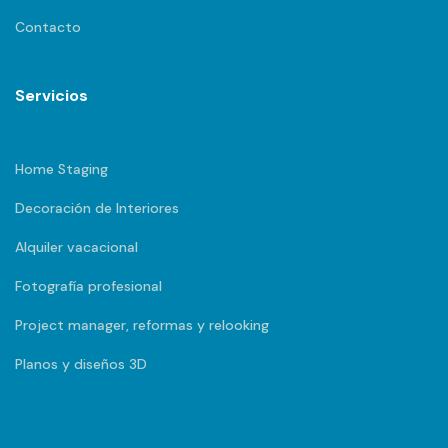
Contacto
Servicios
Home Staging
Decoración de Interiores
Alquiler vacacional
Fotografía profesional
Project manager, reformas y relooking
Planos y diseños 3D