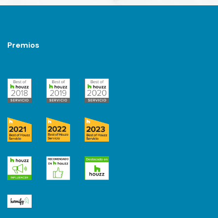
Premios