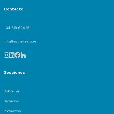
Contacto
+34 619 624 161
info@azulinfinito.es
Secciones
Sobre mí
Servicios
Proyectos