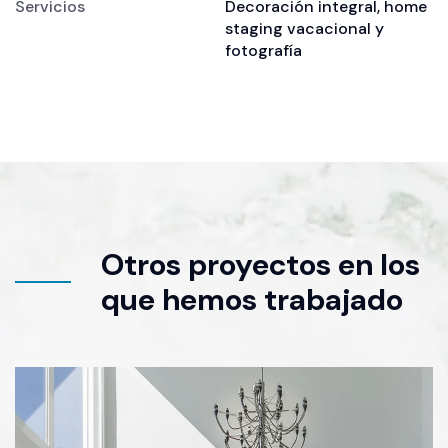
Servicios
Decoración integral, home
staging vacacional y
fotografía
Otros proyectos en los
que hemos trabajado