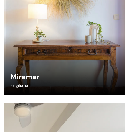
Miramar
Frigiliana