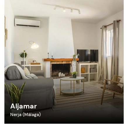
Aljamar
Nerja (Málaga)