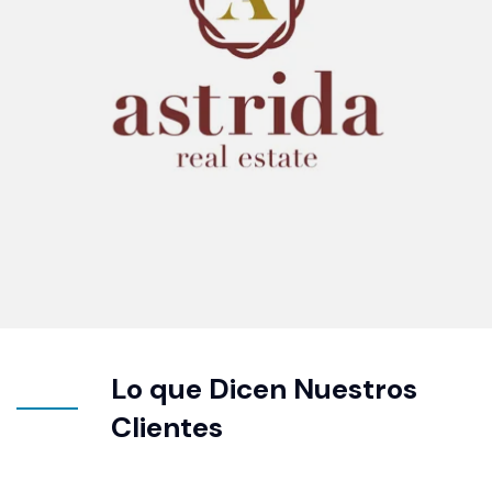
Lo que Dicen Nuestros
Clientes