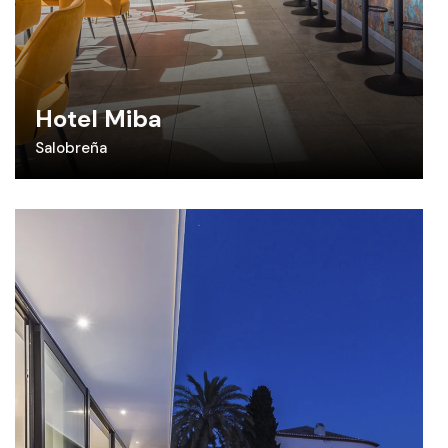
Hotel Miba
Salobreña