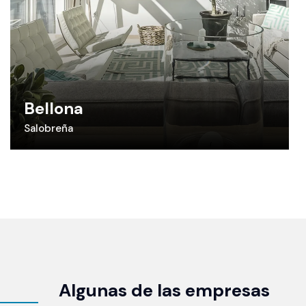
Bellona
Salobreña
Algunas de las empresas