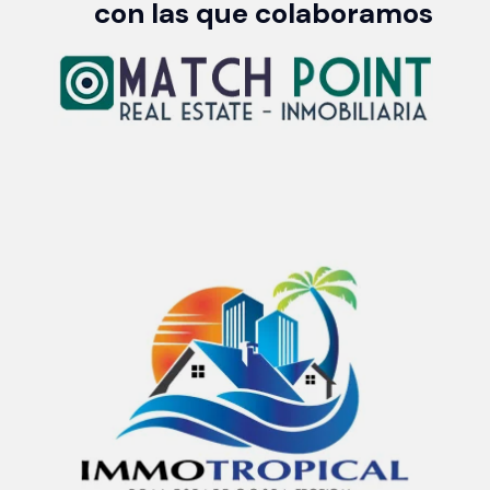
con las que colaboramos