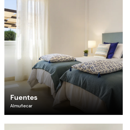
Fuentes
Almuñecar