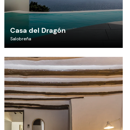
Casa del Dragón
Salobreña