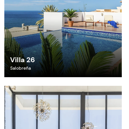
Villa 26
Salobreña