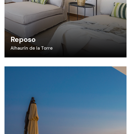
Reposo
Alhaurín de la Torre