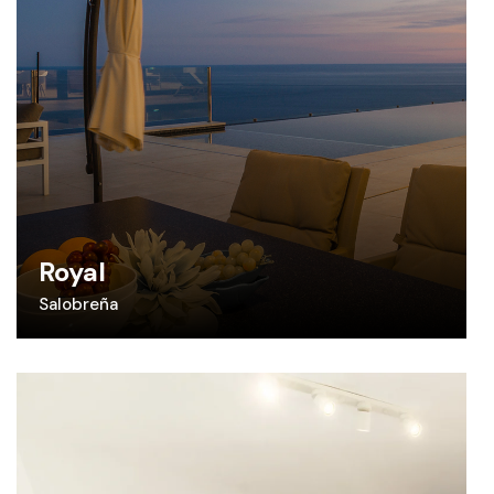
Royal
Salobreña