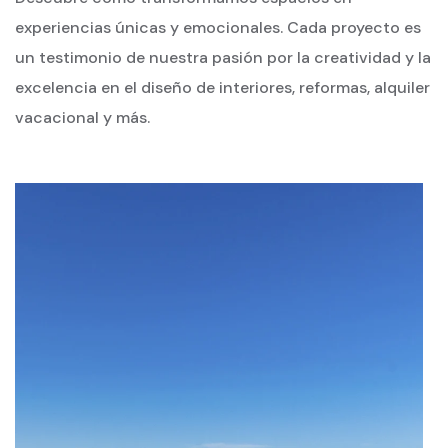
experiencias únicas y emocionales. Cada proyecto es
un testimonio de nuestra pasión por la creatividad y la
excelencia en el diseño de interiores, reformas, alquiler
vacacional y más.