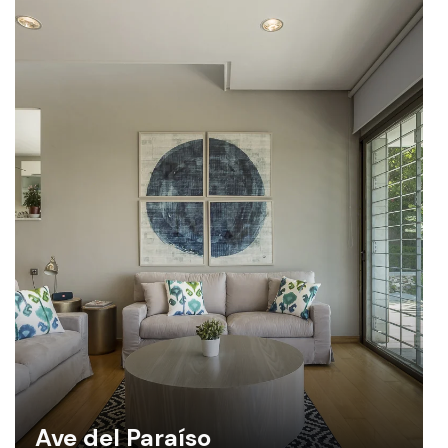
Ave del Paraíso