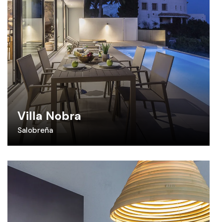
Villa Nobra
Salobreña