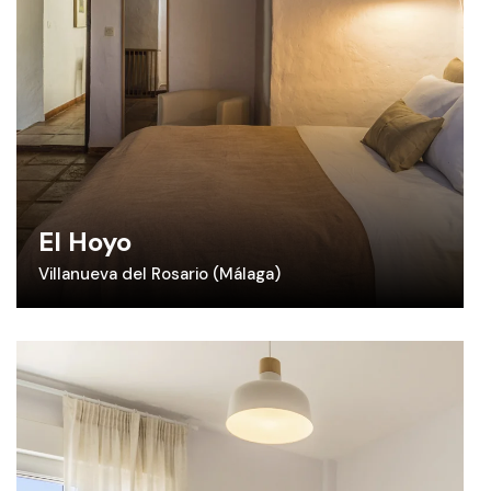
El Hoyo
Villanueva del Rosario (Málaga)